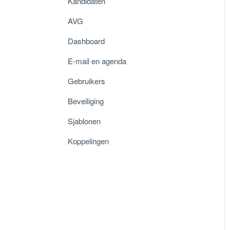
Kandidaten
AVG
Dashboard
E-mail en agenda
Gebruikers
Beveiliging
Sjablonen
Koppelingen