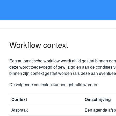
Workflow context
Een automatische workflow wordt altijd gestart binnen een
deze wordt toegevoegd of gewijzigd en aan de condities 
binnen zijn context gestart worden (als deze aan eventueel
De volgende contexten kunnen gebruikt worden :
Context
Omschrijving
Afspraak
Een agenda afsp