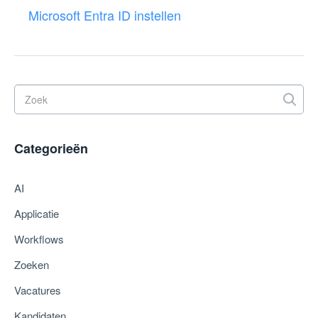
Microsoft Entra ID instellen
Categorieën
AI
Applicatie
Workflows
Zoeken
Vacatures
Kandidaten