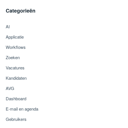
Categorieën
AI
Applicatie
Workflows
Zoeken
Vacatures
Kandidaten
AVG
Dashboard
E-mail en agenda
Gebruikers