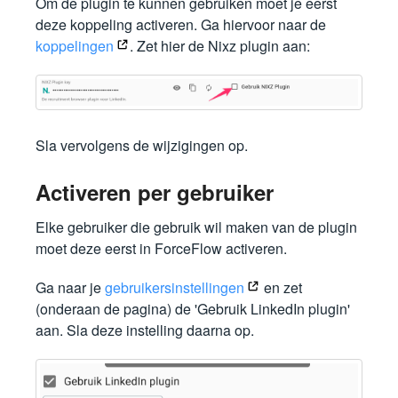
Om de plugin te kunnen gebruiken moet je eerst
deze koppeling activeren. Ga hiervoor naar de
koppelingen
. Zet hier de Nixz plugin aan:
Sla vervolgens de wijzigingen op.
Activeren per gebruiker
Elke gebruiker die gebruik wil maken van de plugin
moet deze eerst in ForceFlow activeren.
Ga naar je
gebruikersinstellingen
en zet
(onderaan de pagina) de 'Gebruik LinkedIn plugin'
aan. Sla deze instelling daarna op.