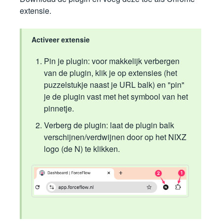
extensie.
Activeer extensie
Pin je plugin: voor makkelijk verbergen
van de plugin, klik je op extensies (het
puzzelstukje naast je URL balk) en "pin"
je de plugin vast met het symbool van het
pinnetje.
Verberg de plugin: laat de plugin balk
verschijnen/verdwijnen door op het NIXZ
logo (de N) te klikken.