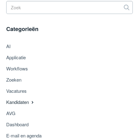
Categorieën
AI
Applicatie
Workflows
Zoeken
Vacatures
Kandidaten
AVG
Dashboard
E-mail en agenda