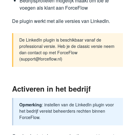
Bedrijfsprofielen mogelijk maakt om toe te
voegen als klant aan ForceFlow
De plugin werkt met alle versies van LinkedIn.
De LinkedIn plugin is beschikbaar vanaf de
professional versie. Heb je de classic versie neem
dan contact op met ForceFlow
(support@forceflow.nl)
Activeren in het bedrijf
Opmerking
: instellen van de LinkedIn plugin voor
het bedrijf vereist beheerders rechten binnen
ForceFlow.