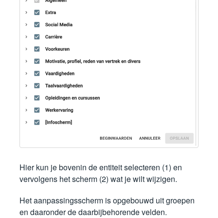
Hier kun je bovenin de entiteit selecteren (1) en
vervolgens het scherm (2) wat je wilt wijzigen.
Het aanpassingsscherm is opgebouwd uit groepen
en daaronder de daarbijbehorende velden.