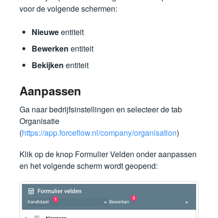
voor de volgende schermen:
Nieuwe
entiteit
Bewerken
entiteit
Bekijken
entiteit
Aanpassen
Ga naar bedrijfsinstellingen en selecteer de tab
Organisatie
(
https://app.forceflow.nl/company/organisation
)
Klik op de knop Formulier Velden onder aanpassen
en het volgende scherm wordt geopend: