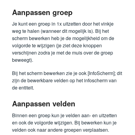
Aanpassen groep
Je kunt een groep in 1x uitzetten door het vinkje
weg te halen (wanneer dit mogelijk is). Bij het
scherm bewerken heb je de mogelijkheid om de
volgorde te wijzigen (je ziet deze knoppen
verschijnen zodra je met de muis over de groep
beweegt).
Bij het scherm bewerken zie je ook [InfoScherm]; dit
zijn de bewerkbare velden op het infoscherm van
de entiteit.
Aanpassen velden
Binnen een groep kun je velden aan- en uitzetten
en ook de volgorde wijzigen. Bij bewerken kun je
velden ook naar andere groepen verplaatsen.