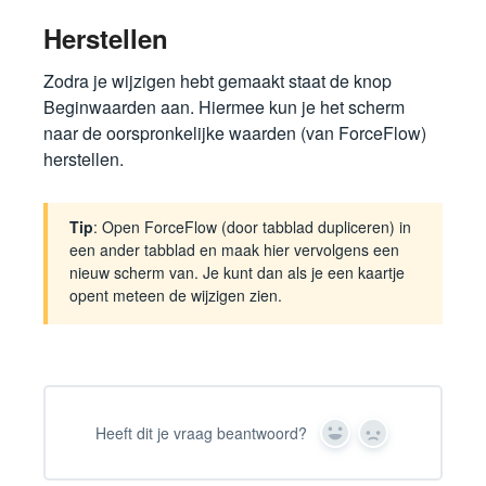
Herstellen
Zodra je wijzigen hebt gemaakt staat de knop
Beginwaarden aan. Hiermee kun je het scherm
naar de oorspronkelijke waarden (van ForceFlow)
herstellen.
Tip
: Open ForceFlow (door tabblad dupliceren) in
een ander tabblad en maak hier vervolgens een
nieuw scherm van. Je kunt dan als je een kaartje
opent meteen de wijzigen zien.
Heeft dit je vraag beantwoord?
Yes
No