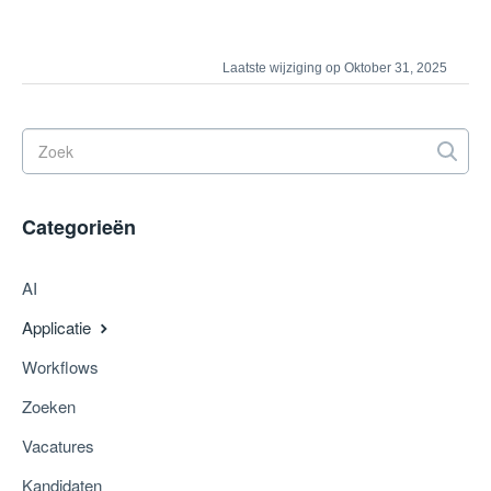
Laatste wijziging op Oktober 31, 2025
Categorieën
AI
Applicatie
Workflows
Zoeken
Vacatures
Kandidaten