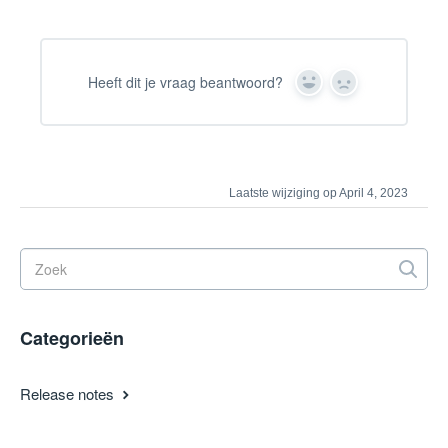
Heeft dit je vraag beantwoord?
Yes
No
Laatste wijziging op April 4, 2023
Categorieën
Release notes