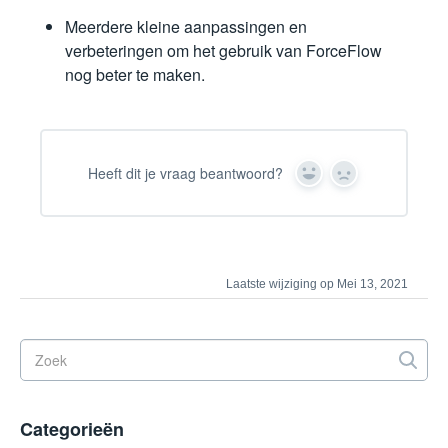
Meerdere kleine aanpassingen en
verbeteringen om het gebruik van ForceFlow
nog beter te maken.
Heeft dit je vraag beantwoord?
Yes
No
Laatste wijziging op Mei 13, 2021
Categorieën